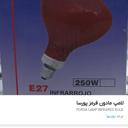
لامپ مادون قرمز پورسا
PORSA LAMP INFRARED BULB
برند:
پورسا