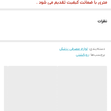
متری با ضمانت کیفیت تقدیم می شود .
نظرات
دسته‌بندی
:
لوازم مصرفی پزشکی
برچسب‌ها :
روبالشتی