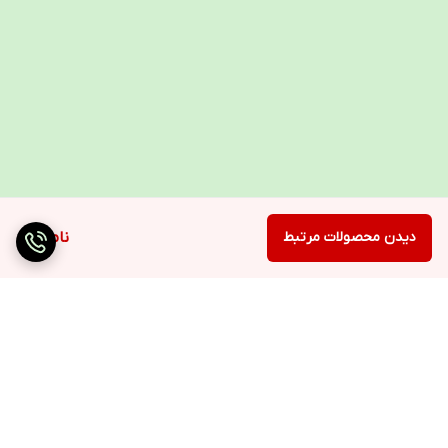
دیدن محصولات مرتبط
ناموجود