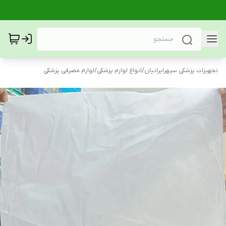
تجهیزات پزشکی سپهرایرانیان
/
انواع لوازم پزشکی
/
لوازم مصرفی پزشکی