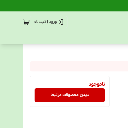
ورود | ثبت‌نام
ناموجود
دیدن محصولات مرتبط