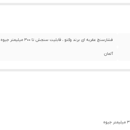
فشارسنج عقربه ای برند وکتو ، قابلیت سنجش تا 300 میلیمتر جیوه
آلمان