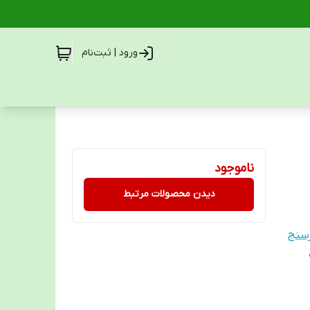
ورود | ثبت‌نام
ناموجود
دیدن محصولات مرتبط
سنج