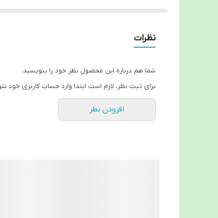
برند آلمان ، کیفیت و جنس عالی .
نظرات
شما هم درباره این محصول نظر خود را بنویسید.
برای ثبت نظر، لازم است ابتدا وارد حساب کاربری خود شو
افزودن نظر