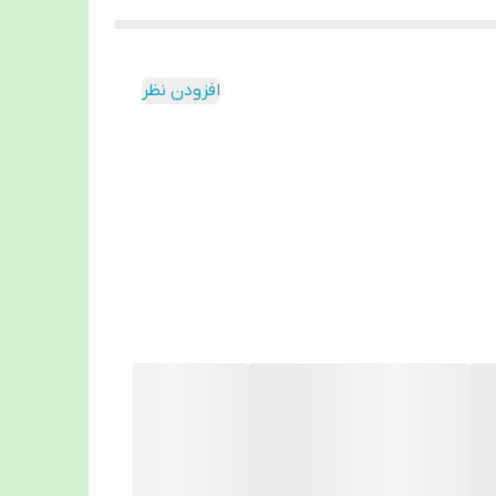
افزودن نظر