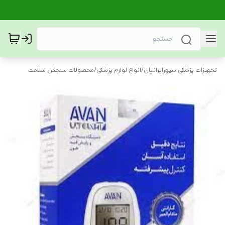
تجهیزات پزشکی سپهرایرانیان
/
انواع لوازم پزشکی
/
محصولات سنجش سلامت