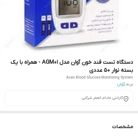
دستگاه تست قند خون آوان مدل AGM01 - همراه با یک
بسته نوار 50 عددی
Avan Blood Glucose Monitoring System
برند:
آوان
گارانتی مادام العمر شرکتی
مشخصات