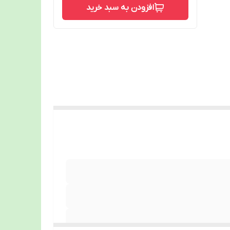
افزودن به سبد خرید