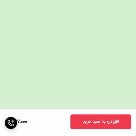
افزودن به سبد خرید
377,000