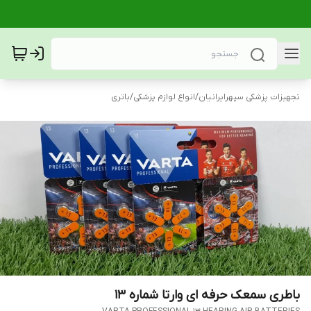
تجهیزات پزشکی سپهرایرانیان
/
انواع لوازم پزشکی
/
باتری
باطری سمعک حرفه ای وارتا شماره 13