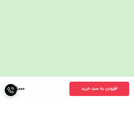
افزودن به سبد خرید
139,000