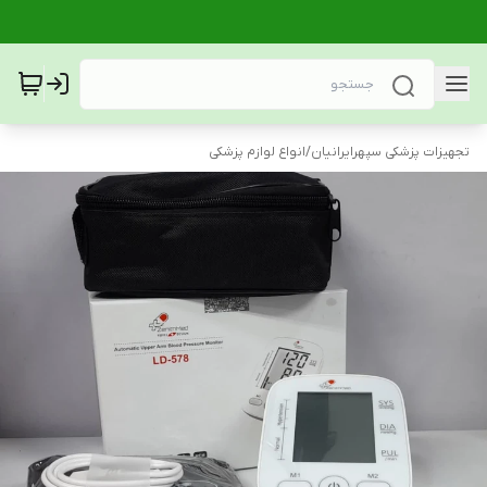
تجهیزات پزشکی سپهرایرانیان
/
انواع لوازم پزشکی