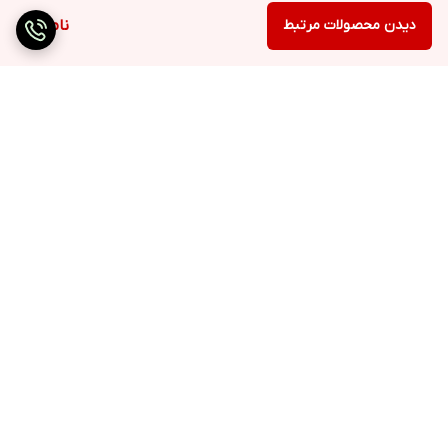
دیدن محصولات مرتبط
ناموجود
برگشت به بالا
ارسال ویژه
۷ روز ضمانت بازگشت کالا