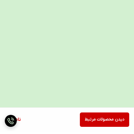
دیدن محصولات مرتبط
ناموجود