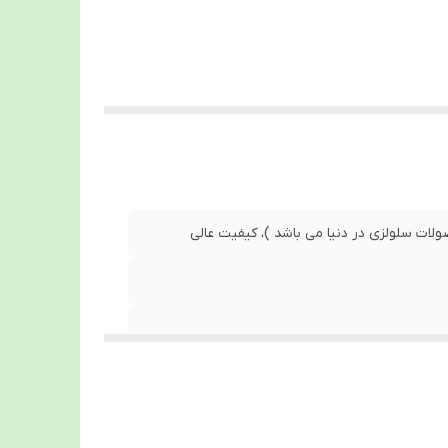
ولات سلولزی در دنیا می باشد )، کیفیت عالی