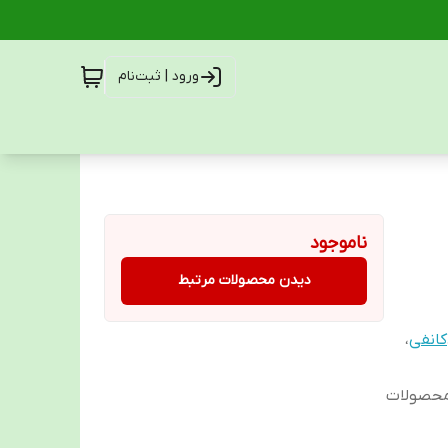
ورود | ثبت‌نام
ناموجود
دیدن محصولات مرتبط
کانفی
،
 محصولات