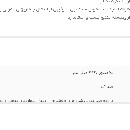
ور فرنگی
:
ضد آب
راه
:
با لایه ضد عفونی شده برای جلوگیری از انتقال بیماریهای عفونی 
رای
:
بسته بندی پلمپ و استاندارد
20 عددی 40*41 میلی متر
ضد آب
با لایه ضد عفونی شده برای جلوگیری از انتقال بیماریهای عفونی و پ
بسته بندی پلمپ و استاندارد