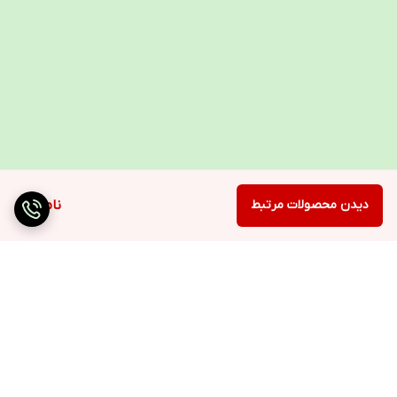
دیدن محصولات مرتبط
ناموجود
برگشت به بالا