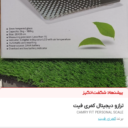
ترازو دیجیتال کمری فیت
CAMRY FIT PERSONAL SCALE
برند:
کمری فیت