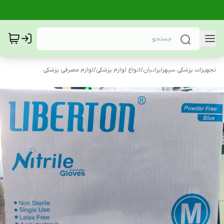
تجهیزات پزشکی سپهرایرانیان
/
انواع لوازم پزشکی
/
لوازم مصرفی پزشکی