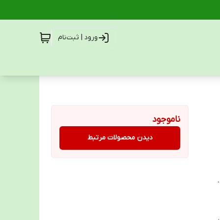
ورود | ثبت‌نام
ناموجود
دیدن محصولات مرتبط
،