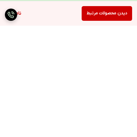
دیدن محصولات مرتبط
ناموجود
برگشت به بالا
ارسال ویژه
۷ روز ضمانت بازگشت کالا