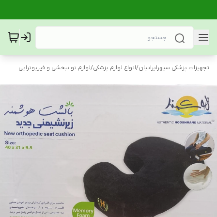
تجهیزات پزشکی سپهرایرانیان
/
انواع لوازم پزشکی
/
لوازم توانبخشی و فیزیوتراپی