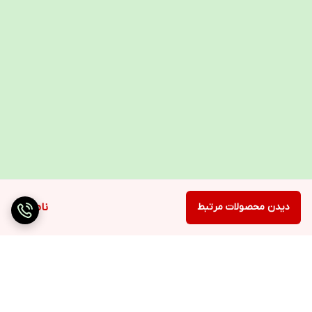
دیدن محصولات مرتبط
ناموجود