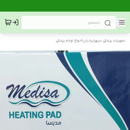
تجهیزات پزشکی سپهرایرانیان
/
انواع لوازم پزشکی