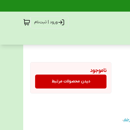
ورود | ثبت‌نام
ناموجود
دیدن محصولات مرتبط
خم
،