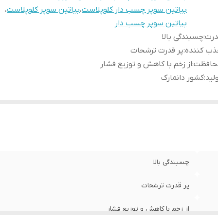
بیاتین سوپر چسب دار کلوپلاست
،
بیاتین سوپر کلوپلاست
،
بیاتین سوپر چسب دار
درت
:
چسبندگی بالا
ذب کننده
:
پر قدرت ترشحات
حافظت
:
از زخم با کاهش و توزیع فشار
لید
:
کشور دانمارک
چسبندگی بالا
پر قدرت ترشحات
از زخم با کاهش و توزیع فشار