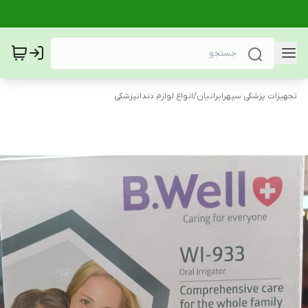
تجهیزات پزشکی سپهرایرانیان
/
انواع لوازم دندانپزشکی