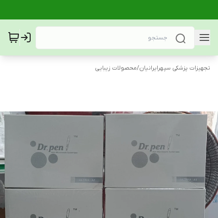
تجهیزات پزشکی سپهرایرانیان
/
محصولات زیبایی