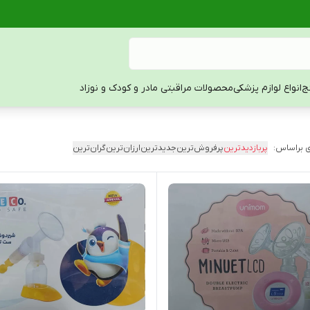
ج
انواع لوازم پزشکی
محصولات مراقبتی مادر و کودک و نوزاد
 براساس:
پربازدیدترین
پرفروش‌ترین
جدیدترین
ارزان‌ترین
گران‌ترین