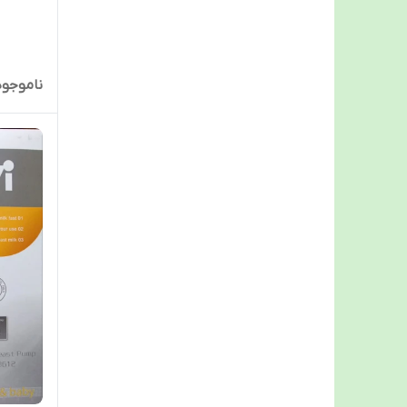
ناموجود