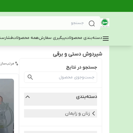
دسته‌بندی محصولات
پیگیری سفارش
همه محصولات
فشارسن
شیردوش دستی و برقی
مرتب‌سازی
جستجو در نتایج
دسته‌بندی
زنان و زایمان