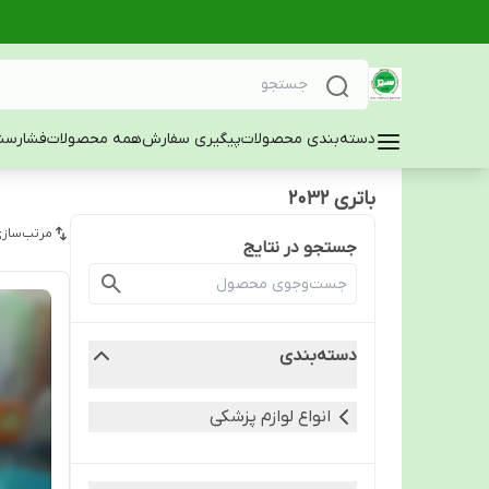
دسته‌بندی محصولات
پیگیری سفارش
همه محصولات
فشارسن
باتری 2032
مرتب‌سازی
جستجو در نتایج
دسته‌بندی
انواع لوازم پزشکی