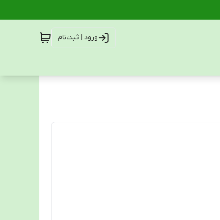
ورود | ثبت‌نام