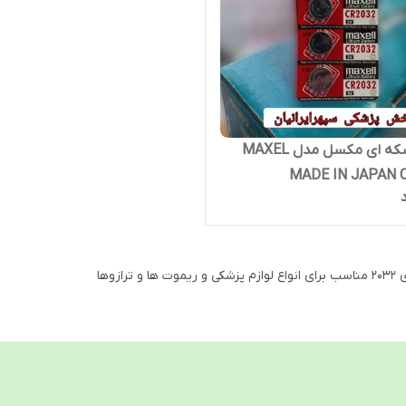
باتری سکه ای مکسل مدل MAXEL
MADE IN JAPAN 
ریموت ها و ترازوها