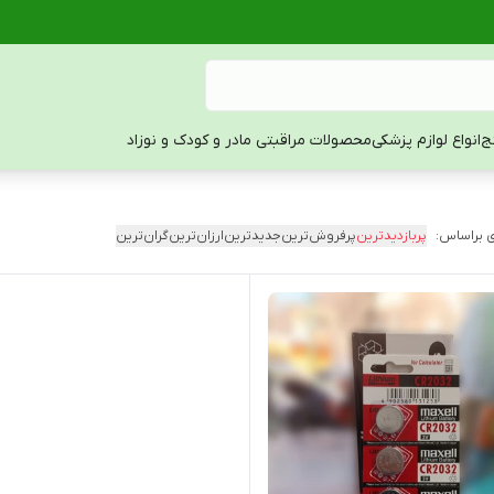
ج
انواع لوازم پزشکی
محصولات مراقبتی مادر و کودک و نوزاد
 براساس:
پربازدیدترین
پرفروش‌ترین
جدیدترین
ارزان‌ترین
گران‌ترین