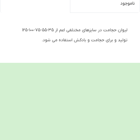
ناموجود
لیوان حجامت در سایزهای مختلفی اعم از 35-55-75-100-125
تولید و برای حجامت و بادکش استفاده می شود.