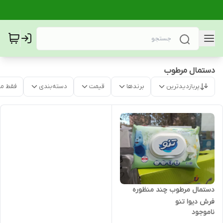
دستمال مرطوب
پربازدیدترین
برندها
قیمت
دسته‌بندی
فقط م
دستمال مرطوب چند منظوره
فرش دیوا تنو
ناموجود