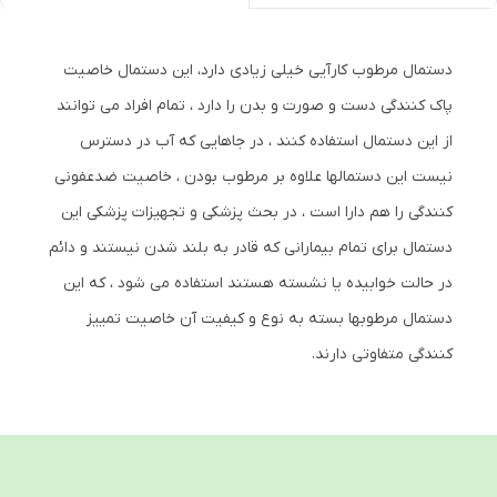
دستمال مرطوب کارآیی خیلی زیادی دارد، این دستمال خاصیت
پاک کنندگی دست و صورت و بدن را دارد ، تمام افراد می توانند
از این دستمال استفاده کنند ، در جاهایی که آب در دسترس
نیست این دستمالها علاوه بر مرطوب بودن ، خاصیت ضدعفونی
کنندگی را هم دارا است ، در بحث پزشکی و تجهیزات پزشکی این
دستمال برای تمام بیمارانی که قادر به بلند شدن نیستند و دائم
در حالت خوابیده یا نشسته هستند استفاده می شود ، که این
دستمال مرطوبها بسته به نوع و کیفیت آن خاصیت تمییز
کنندگی متفاوتی دارند.