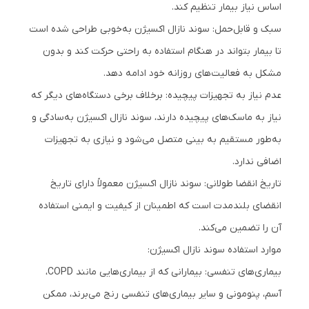
اساس نیاز بیمار تنظیم کند.
سبک و قابل‌حمل: سوند نازال اکسیژن به‌خوبی طراحی شده است
تا بیمار بتواند در هنگام استفاده به راحتی حرکت کند و بدون
مشکل به فعالیت‌های روزانه خود ادامه دهد.
عدم نیاز به تجهیزات پیچیده: برخلاف برخی دستگاه‌های دیگر که
نیاز به ماسک‌های پیچیده دارند، سوند نازال اکسیژن به‌سادگی و
به‌طور مستقیم به بینی متصل می‌شود و نیازی به تجهیزات
اضافی ندارد.
تاریخ انقضا طولانی: سوند نازال اکسیژن معمولاً دارای تاریخ
انقضای بلندمدت است که اطمینان از کیفیت و ایمنی استفاده
آن را تضمین می‌کند.
موارد استفاده سوند نازال اکسیژن:
بیماری‌های تنفسی: بیمارانی که از بیماری‌هایی مانند COPD،
آسم، پنومونی و سایر بیماری‌های تنفسی رنج می‌برند، ممکن