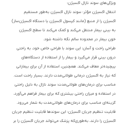
ویژگی‌های سوند نازال اکسیژن:
انتقال اکسیژن مؤثر: سوند نازال اکسیژن به‌طور مستقیم
اکسیژن را از منبع (مانند کپسول اکسیژن یا دستگاه اکسیژن‌ساز)
به بینی بیمار منتقل می‌کند و کمک می‌کند تا سطح اکسیژن
خون بیمار در محدوده سالم نگه داشته شود.
طراحی راحت و آسان: این سوند با طراحی خاص خود، به راحتی
درون بینی قرار می‌گیرد و بیمار را از استفاده از دستگاه‌های
پیچیده‌تر معاف می‌کند. همچنین، استفاده از آن برای بیمارانی
که نیاز به اکسیژن درمانی طولانی‌مدت دارند، بسیار راحت است.
مناسب برای درمان‌های طولانی‌مدت: سوند نازال به دلیل راحتی
در استفاده و میزان راحتی بیشتری که برای بیمار فراهم می‌آورد،
گزینه‌ای مناسب برای درمان‌های طولانی‌مدت به شمار می‌رود.
قابلیت تنظیم جریان اکسیژن: این سوند‌ها قابلیت تنظیم جریان
اکسیژن را دارند، به‌طوری‌که پزشک می‌تواند جریان اکسیژن را بر