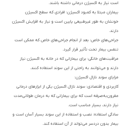
است نیاز به اکسیژن درمانی داشته باشند.
بیماران مبتلا به کمبود اکسیژن: افرادی که سطح اکسیژن
خونشان به طور غیرطبیعی پایین است و نیاز به افزایش اکسیژن
دارند.
جراحی‌های خاص: بعد از انجام جراحی‌های خاص که ممکن است
تنفس بیمار تحت تأثیر قرار گیرد.
مراقبت‌های خانگی: برای بیمارانی که در خانه به اکسیژن نیاز
دارند و می‌توانند به راحتی از این سوند استفاده کنند.
مزایای سوند نازال اکسیژن:
کاربردی و اقتصادی: سوند نازال اکسیژن یکی از ابزارهای درمانی
مقرون‌به‌صرفه است که برای بیمارانی که به درمان طولانی‌مدت
نیاز دارند، بسیار مناسب است.
سادگی استفاده: نصب و استفاده از این سوند بسیار آسان است و
بیمار بدون دردسر می‌تواند از آن استفاده کند.