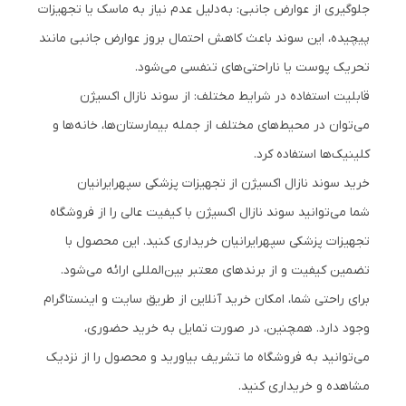
جلوگیری از عوارض جانبی: به‌دلیل عدم نیاز به ماسک یا تجهیزات
پیچیده، این سوند باعث کاهش احتمال بروز عوارض جانبی مانند
تحریک پوست یا ناراحتی‌های تنفسی می‌شود.
قابلیت استفاده در شرایط مختلف: از سوند نازال اکسیژن
می‌توان در محیط‌های مختلف از جمله بیمارستان‌ها، خانه‌ها و
کلینیک‌ها استفاده کرد.
خرید سوند نازال اکسیژن از تجهیزات پزشکی سپهرایرانیان
شما می‌توانید سوند نازال اکسیژن با کیفیت عالی را از فروشگاه
تجهیزات پزشکی سپهرایرانیان خریداری کنید. این محصول با
تضمین کیفیت و از برندهای معتبر بین‌المللی ارائه می‌شود.
برای راحتی شما، امکان خرید آنلاین از طریق سایت و اینستاگرام
وجود دارد. همچنین، در صورت تمایل به خرید حضوری،
می‌توانید به فروشگاه ما تشریف بیاورید و محصول را از نزدیک
مشاهده و خریداری کنید.