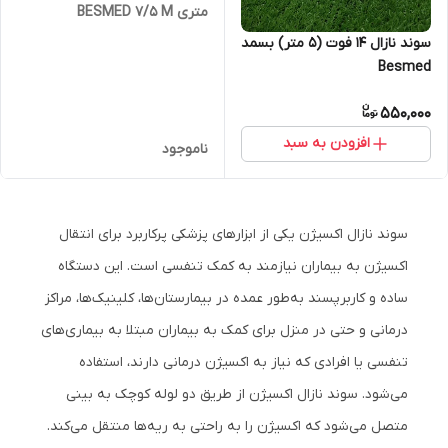
متری BESMED 7/5 M
سوند نازال ۱۴ فوت (5 متر) بسمد
Besmed
550,000
افزودن به سبد
ناموجود
سوند نازال اکسیژن یکی از ابزارهای پزشکی پرکاربرد برای انتقال
اکسیژن به بیماران نیازمند به کمک تنفسی است. این دستگاه
ساده و کاربرپسند به‌طور عمده در بیمارستان‌ها، کلینیک‌ها، مراکز
درمانی و حتی در منزل برای کمک به بیماران مبتلا به بیماری‌های
تنفسی یا افرادی که نیاز به اکسیژن درمانی دارند، استفاده
می‌شود. سوند نازال اکسیژن از طریق دو لوله کوچک به بینی
متصل می‌شود که اکسیژن را به راحتی به ریه‌ها منتقل می‌کند.