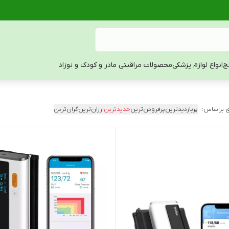
ج
انواع لوازم پزشکی
محصولات مراقبتی مادر و کودک و نوزاد
 براساس:
پربازدیدترین
پرفروش‌ترین
جدیدترین
ارزان‌ترین
گران‌ترین