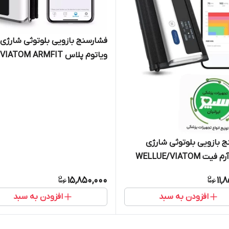
فشارسنج بازویی بلوتوثی شارژی
ویاتوم پلاس VIATOM ARMFIT
PLUS
 بازویی بلوتوثی شارژی
ویاتوم آرم فیت WELLUE/VIATOM
A
15,850,000
11,
افزودن به سبد
افزودن به سبد