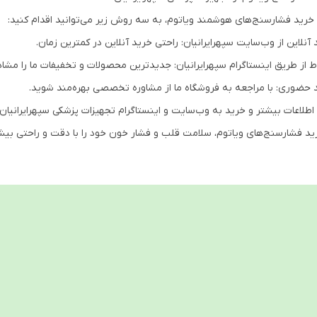
 خرید فشارسنج‌های هوشمند ویاتوم، به سه روش زیر می‌توانید اقدام کنید:
 آنلاین از وب‌سایت سپهرایرانیان: راحتی خرید آنلاین در کمترین زمان.
اط از طریق اینستاگرام سپهرایرانیان: جدیدترین محصولات و تخفیفات ما را مشاه
 حضوری: با مراجعه به فروشگاه ما از مشاوره تخصصی بهره‌مند شوید.
 اطلاعات بیشتر و خرید به وب‌سایت و اینستاگرام تجهیزات پزشکی سپهرایرانیان 
رید فشارسنج‌های ویاتوم، سلامت قلب و فشار خون خود را با دقت و راحتی بی