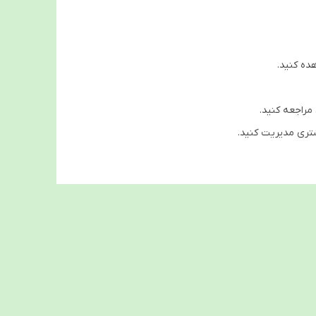
ده کنید.
مراجعه کنید.
شتری مدیریت کنید.