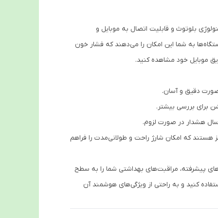
لوژی بلوتوث و قابلیت اتصال به موبایل و
تگاه‌ها به شما این امکان را می‌دهند که فشار خون
طریق موبایل خود مشاهده کنید.
صورت دقیق و آسان.
شن برای بررسی بیشتر.
ال هشدار در صورت لزوم.
ز هستند که امکان شارژ راحت و طولانی‌مدت را فراهم
ری‌های پیشرفته، مراقبت‌های بهداشتی شما را به سطح
تفاده کنید و به راحتی از ویژگی‌های هوشمند آن