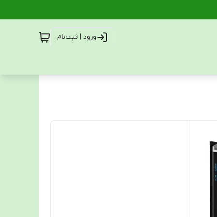
ورود | ثبت‌نام