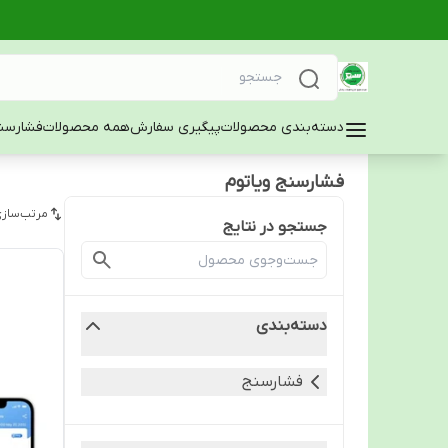
دسته‌بندی محصولات
پیگیری سفارش
همه محصولات
فشارسن
فشارسنج ویاتوم
مرتب‌سازی
جستجو در نتایج
دسته‌بندی
فشارسنج