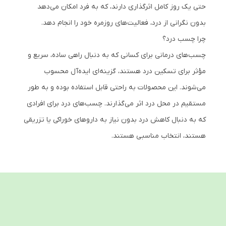
حتی یک روز کامل اثرگذاری دارند، که به فرد امکان می‌دهد
بدون نگرانی از درد، فعالیت‌های روزمره خود را انجام دهد.
چرا چسب درد؟
چسب‌های درمانی برای کسانی که به دنبال راهی ساده، سریع و
مؤثر برای تسکین درد هستند، گزینه‌ای ایده‌آل محسوب
می‌شوند. این محصولات به راحتی قابل استفاده بوده و به طور
مستقیم در محل درد اثر می‌گذارند. چسب‌های درد برای افرادی
که به دنبال کاهش درد بدون نیاز به داروهای خوراکی یا تزریقی
هستند، انتخاب مناسبی هستند.