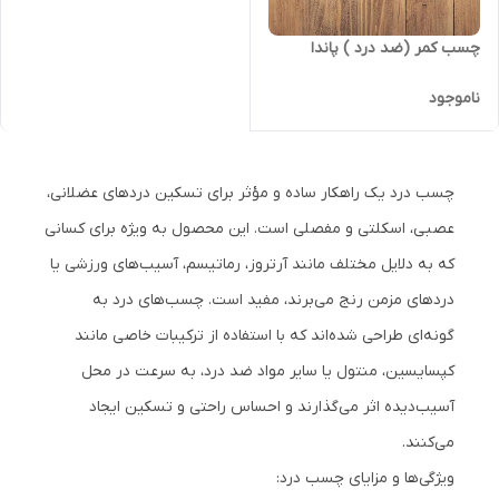
چسب کمر (ضد درد ) پاندا
ناموجود
چسب درد یک راهکار ساده و مؤثر برای تسکین دردهای عضلانی،
عصبی، اسکلتی و مفصلی است. این محصول به ویژه برای کسانی
که به دلایل مختلف مانند آرتروز، رماتیسم، آسیب‌های ورزشی یا
دردهای مزمن رنج می‌برند، مفید است. چسب‌های درد به
گونه‌ای طراحی شده‌اند که با استفاده از ترکیبات خاصی مانند
کپسایسین، منتول یا سایر مواد ضد درد، به سرعت در محل
آسیب‌دیده اثر می‌گذارند و احساس راحتی و تسکین ایجاد
می‌کنند.
ویژگی‌ها و مزایای چسب درد: