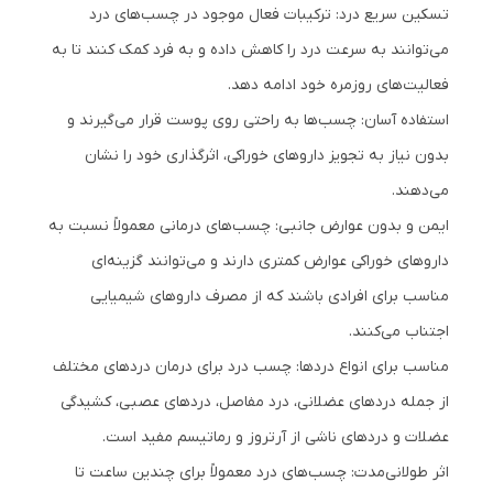
تسکین سریع درد: ترکیبات فعال موجود در چسب‌های درد
می‌توانند به سرعت درد را کاهش داده و به فرد کمک کنند تا به
فعالیت‌های روزمره خود ادامه دهد.
استفاده آسان: چسب‌ها به راحتی روی پوست قرار می‌گیرند و
بدون نیاز به تجویز داروهای خوراکی، اثرگذاری خود را نشان
می‌دهند.
ایمن و بدون عوارض جانبی: چسب‌های درمانی معمولاً نسبت به
داروهای خوراکی عوارض کمتری دارند و می‌توانند گزینه‌ای
مناسب برای افرادی باشند که از مصرف داروهای شیمیایی
اجتناب می‌کنند.
مناسب برای انواع دردها: چسب درد برای درمان دردهای مختلف
از جمله دردهای عضلانی، درد مفاصل، دردهای عصبی، کشیدگی
عضلات و دردهای ناشی از آرتروز و رماتیسم مفید است.
اثر طولانی‌مدت: چسب‌های درد معمولاً برای چندین ساعت تا