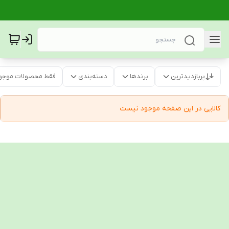
پربازدیدترین
برندها
دسته‌بندی
فقط محصولات موجو
کالایی در این صفحه موجود نیست