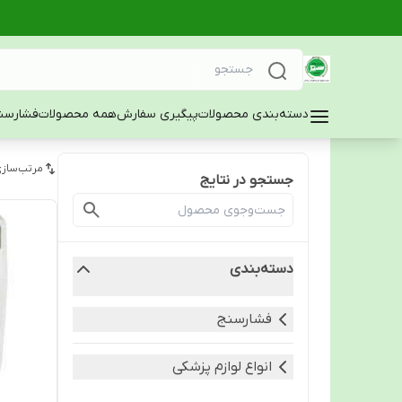
دسته‌بندی محصولات
پیگیری سفارش
همه محصولات
فشارسن
مرتب‌سازی
جستجو در نتایج
دسته‌بندی
فشارسنج
انواع لوازم پزشکی