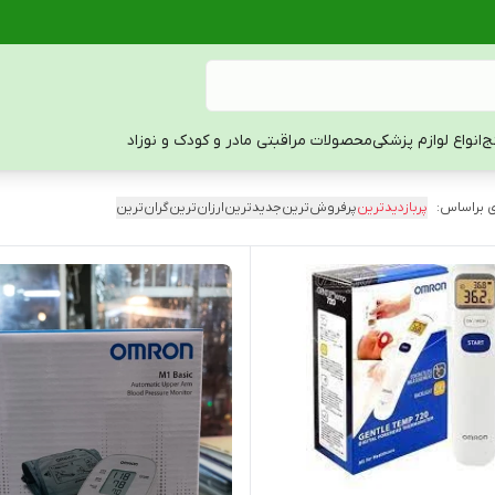
ج
انواع لوازم پزشکی
محصولات مراقبتی مادر و کودک و نوزاد
 براساس:
پربازدیدترین
پرفروش‌ترین
جدیدترین
ارزان‌ترین
گران‌ترین