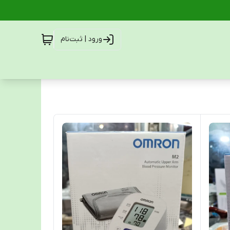
ورود | ثبت‌نام