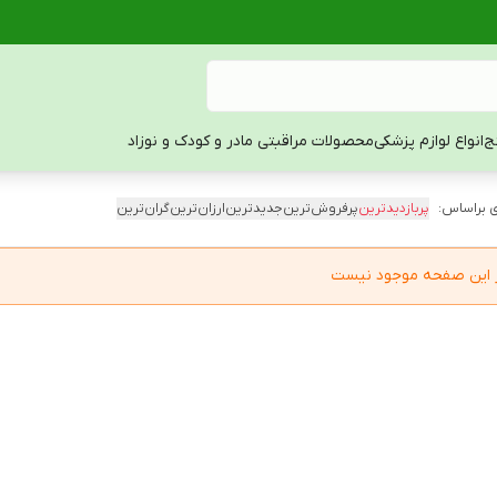
ج
انواع لوازم پزشکی
محصولات مراقبتی مادر و کودک و نوزاد
 براساس:
پربازدیدترین
پرفروش‌ترین
جدیدترین
ارزان‌ترین
گران‌ترین
در این صفحه موجود نیست