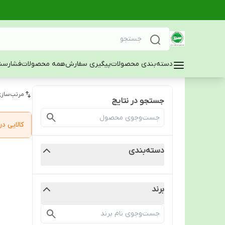
دسته‌بندی محصولات
پیگیری سفارش
همه محصولات
فشارسن
مرتب‌سازی
جستجو در نتایج
کالایی 
دسته‌بندی
برند