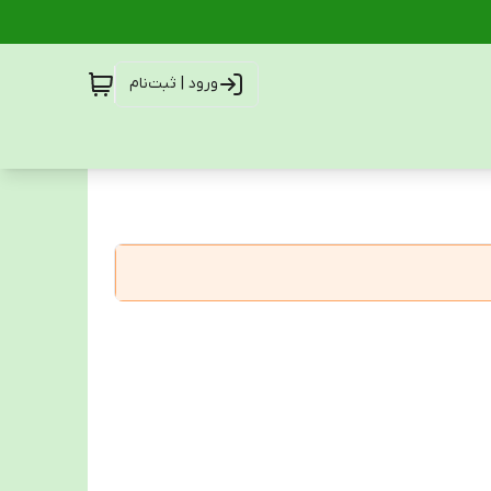
ورود | ثبت‌نام