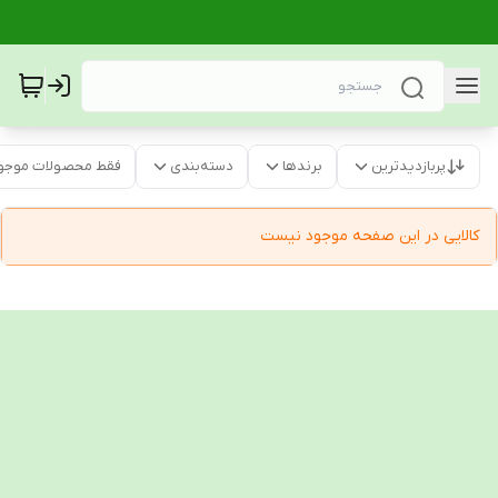
پربازدیدترین
برندها
دسته‌بندی
فقط محصولات موجو
کالایی در این صفحه موجود نیست