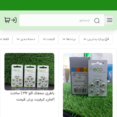
پربازدیدترین
برندها
قیمت
دسته‌بندی
فقط م
باطری سمعک اکو ۳۱۲ | ساخت
آلمان، کیفیت برتر، قیمت
مناسب